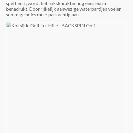
spel heeft, wordt het linkskarakter nog eens extra
benadrukt. Door rijkelijk aanwezige waterpartijen voelen
sommige holes meer parkachtig aan.