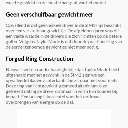
exacte gewicht en de locatie hangt af van het model.
Geen verschuifbaar gewicht meer
Opvallend is dat geen enkele driver in de SIM2-lijn beschikt
over een verstelbaar gewichtje. De afgelopen jaren was dit
een vaste waarde in de drivers die zich richtten op de betere
golfer. Volgens TaylorMade is dat door de positionering van
de eerdergenoemde gewichtjes niet meer nodig.
Forged Ring Construction
Nieuw is wel een ander handigheidje dat TaylorMade heeft
uitgehaald met het gewicht. In de SIM2 zien we een
opvallende blauwe achterkant. Die zit daar niet voor niets.
Deze ring van lichtgewicht, gesmeed aluminium is zo
gefreesd dat hij de driver optimaal in vorm kan houden bij
impact. Een belangrijke sleutel voor het optimaal
overbrengen van energie op de bal.