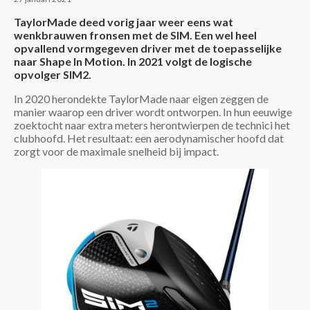
TaylorMade deed vorig jaar weer eens wat
wenkbrauwen fronsen met de SIM. Een wel heel
opvallend vormgegeven driver met de toepasselijke
naar Shape In Motion. In 2021 volgt de logische
opvolger SIM2.
In 2020 herondekte TaylorMade naar eigen zeggen de
manier waarop een driver wordt ontworpen. In hun eeuwige
zoektocht naar extra meters herontwierpen de technici het
clubhoofd. Het resultaat: een aerodynamischer hoofd dat
zorgt voor de maximale snelheid bij impact.