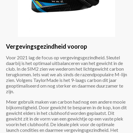
Vergevingsgezindheid voorop
Voor 2021 lag de focus op vergevingsgezindheid. Sleutel
daarbij is het optimaal uitbalanceren van het gewicht in de
club. In de SIM2 zien we wederom het lichtgewicht carbon
terugkomen. Iets wat we als sinds de razendpopulaire M-lijn
zien. Volgens TaylorMade is het 9-laags carbon dit jaar
geoptimaliseerd om nog sterker en daarmee duurzamer te
zijn.
Meer gebruik maken van carbon had nog een andere mooie
bijkomstigheid. Door gewicht te besparen in de kop, kon dit
gewicht elders in het clubhoofd worden geplaatst. Dit
gewicht zit in de vorm van een gewichtje op een vaste plek
voorin het clubhoofd. De ideale plek voor de optimale
launch condities en daarmee vergevingsgezindheid. Het