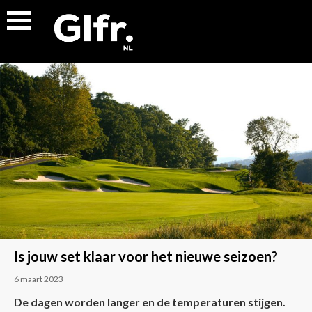
Is jouw set klaar voor het nieuwe seizoen?
6 maart 2023
De dagen worden langer en de temperaturen stijgen.