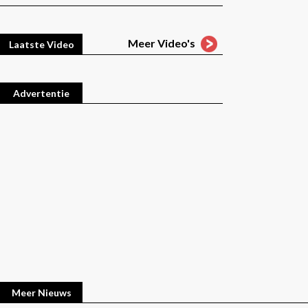
Meer Video's
Laatste Video
Advertentie
Meer Nieuws