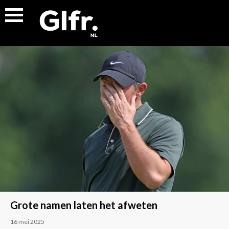
Grote namen laten het afweten
16 mei 2025