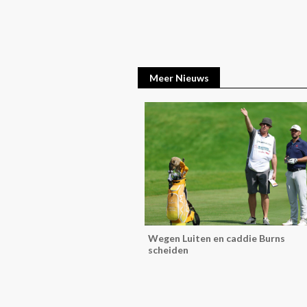
Meer Nieuws
Wegen Luiten en caddie Burns
scheiden