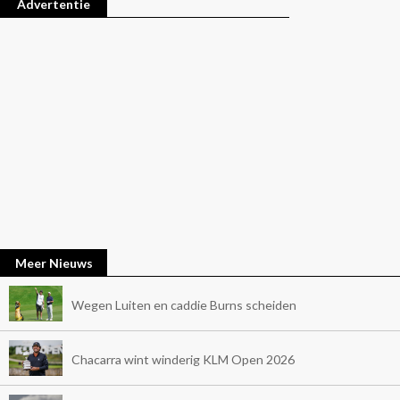
Advertentie
Meer Nieuws
Wegen Luiten en caddie Burns scheiden
Chacarra wint winderig KLM Open 2026