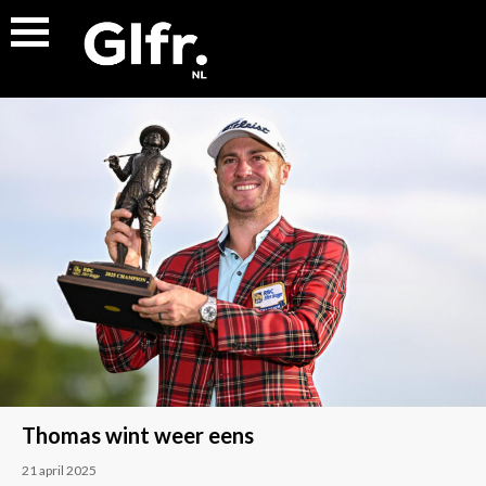
Thomas wint weer eens
21 april 2025