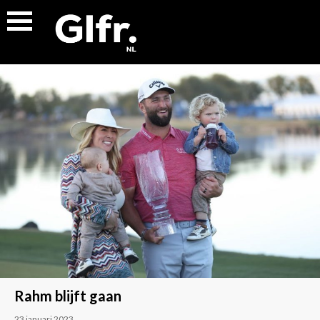
Rahm blijft gaan
23 januari 2023