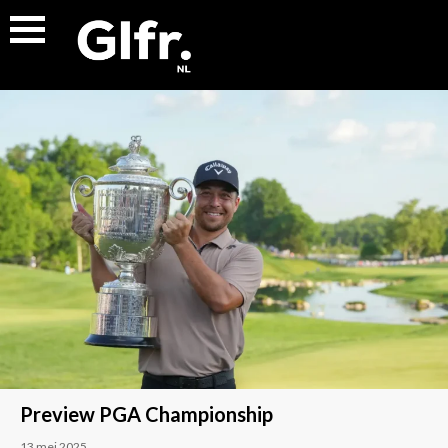
Preview PGA Championship
13 mei 2025