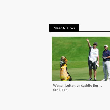
Meer Nieuws
Wegen Luiten en caddie Burns
scheiden