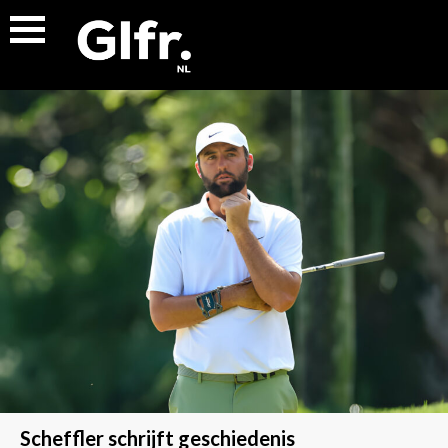
Scheffler schrijft geschiedenis