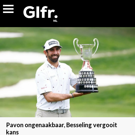
Pavon ongenaakbaar, Besseling vergooit
kans