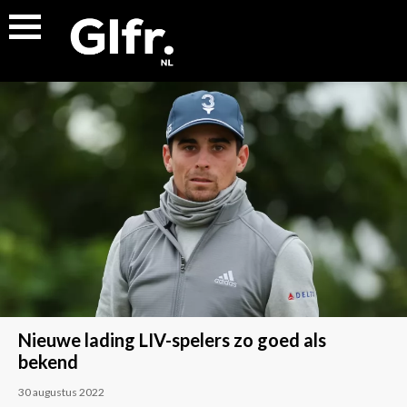
Nieuwe lading LIV-spelers zo goed als
bekend
30 augustus 2022