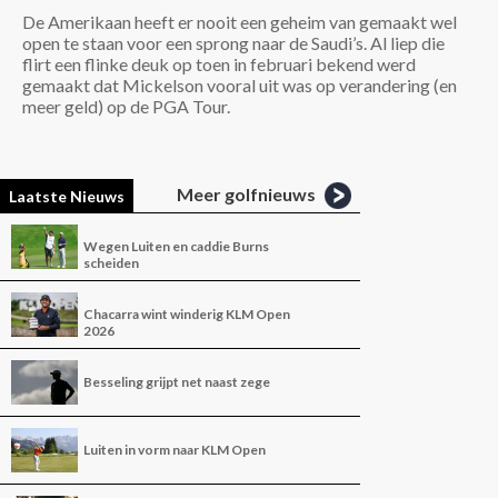
De Amerikaan heeft er nooit een geheim van gemaakt wel
open te staan voor een sprong naar de Saudi’s. Al liep die
flirt een flinke deuk op toen in februari bekend werd
gemaakt dat Mickelson vooral uit was op verandering (en
meer geld) op de PGA Tour.
Meer golfnieuws
Laatste Nieuws
Wegen Luiten en caddie Burns
scheiden
Chacarra wint winderig KLM Open
2026
Besseling grijpt net naast zege
Luiten in vorm naar KLM Open