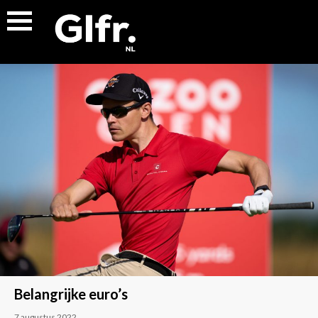
Belangrijke euro’s
7 augustus 2022