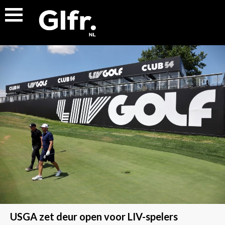
USGA zet deur open voor LIV-spelers