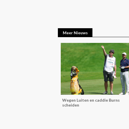
Meer Nieuws
Wegen Luiten en caddie Burns
scheiden